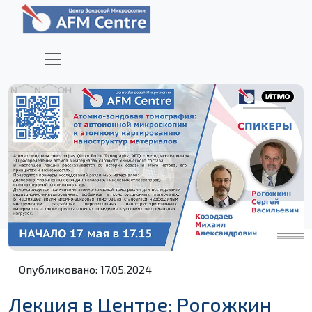
Опубликовано: 17.05.2024
Лекция в Центре: Рогожкин