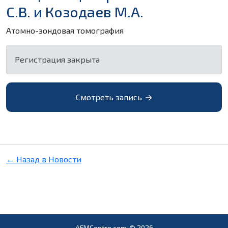
С.В. и Козодаев М.А.
Атомно-зондовая томография
Регистрация закрыта
Смотреть запись
← Назад в Новости
AFMCentre.com, © 2026