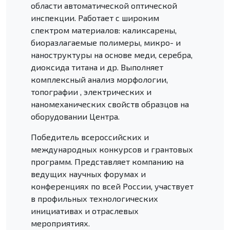
области автоматической оптической
инспекции. Работает с широким
спектром материалов: каликсарены,
биоразлагаемые полимеры, микро- и
наноструктуры на основе меди, серебра,
диоксида титана и др. Выполняет
комплексный анализ морфологии,
топографии , электрических и
наномеханических свойств образцов на
оборудовании Центра.
Победитель всероссийских и
международных конкурсов и грантовых
программ. Представляет компанию на
ведущих научных форумах и
конференциях по всей России, участвует
в профильных технологических
инициативах и отраслевых
мероприятиях.