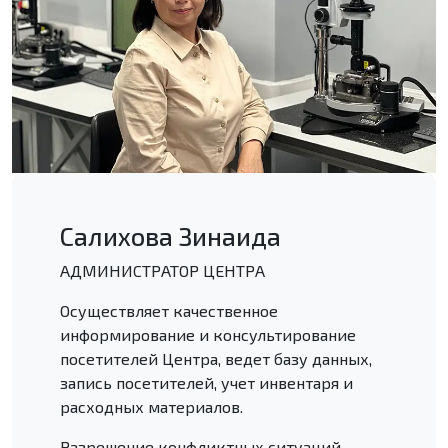
Салихова Зинаида
АДМИНИСТРАТОР ЦЕНТРА
Осуществляет качественное
информирование и консультирование
посетителей Центра, ведет базу данных,
запись посетителей, учет инвентаря и
расходных материалов.
Разрешение конфликтных ситуаций,