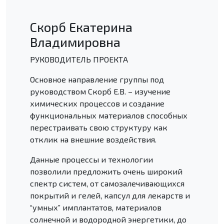
Скорб Екатерина
Владимировна
РУКОВОДИТЕЛЬ ПРОЕКТА
Основное направление группы под
руководством Скорб Е.В. – изучение
химических процессов и создание
функциональных материалов способных
перестраивать свою структуру как
отклик на внешние воздействия.
Данные процессы и технологии
позволили предложить очень широкий
спектр систем, от самозалечивающихся
покрытий и гелей, капсул для лекарств и
“умных” имплантатов, материалов
солнечной и водородной энергетики, до