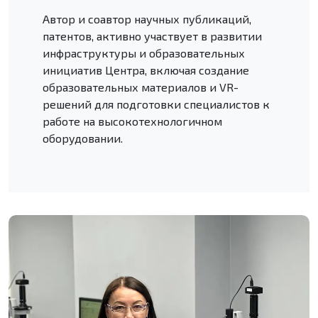
Автор и соавтор научных публикаций,
патентов, активно участвует в развитии
инфраструктуры и образовательных
инициатив Центра, включая создание
образовательных материалов и VR-
решений для подготовки специалистов к
работе на высокотехнологичном
оборудовании.