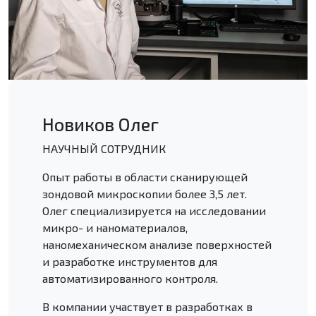
Новиков Олег
НАУЧНЫЙ СОТРУДНИК
Опыт работы в области сканирующей
зондовой микроскопии более 3,5 лет.
Олег специализируется на исследовании
микро- и наноматериалов,
наномеханическом анализе поверхностей
и разработке инструментов для
автоматизированного контроля.
В компании участвует в разработках в