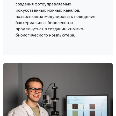
создания фотоуправляемых
искусственных ионных каналов,
позволяющих модулировать поведение
бактериальных биопленок и
продвинуться в создании химико-
биологического компьютера.