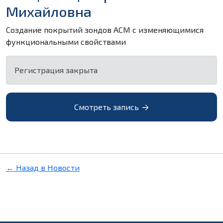
Михайловна
Создание покрытий зондов АСМ с изменяющимися
функциональными свойствами
Регистрация закрыта
Смотреть запись
← Назад в Новости