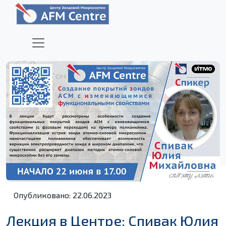
Опубликовано: 22.06.2023
Лекция в Центре: Спивак Юлия