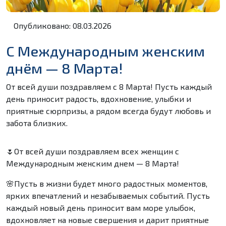
Опубликовано: 08.03.2026
С Международным женским
днём — 8 Марта!
От всей души поздравляем с 8 Марта! Пусть каждый
день приносит радость, вдохновение, улыбки и
приятные сюрпризы, а рядом всегда будут любовь и
забота близких.
🌷От всей души поздравляем всех женщин с
Международным женским днем — 8 Марта!
🌸Пусть в жизни будет много радостных моментов,
ярких впечатлений и незабываемых событий. Пусть
каждый новый день приносит вам море улыбок,
вдохновляет на новые свершения и дарит приятные